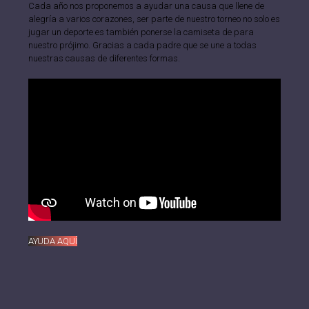
Cada año nos proponemos a ayudar una causa que llene de
alegría a varios corazones, ser parte de nuestro torneo no solo es
jugar un deporte es también ponerse la camiseta de para
nuestro prójimo. Gracias a cada padre que se une a todas
nuestras causas de diferentes formas.
AYUDA AQUÍ