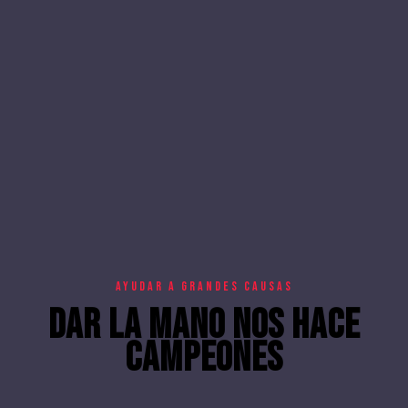
AYUDAR A GRANDES CAUSAS
DAR LA MANO NOS HACE
CAMPEONES