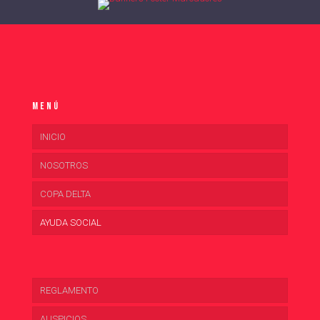
Menú
INICIO
NOSOTROS
COPA DELTA
AYUDA SOCIAL
REGLAMENTO
AUSPICIOS