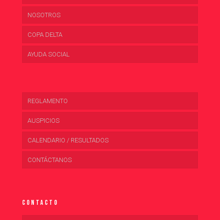
NOSOTROS
COPA DELTA
AYUDA SOCIAL
REGLAMENTO
AUSPICIOS
CALENDARIO / RESULTADOS
CONTÁCTANOS
Contacto