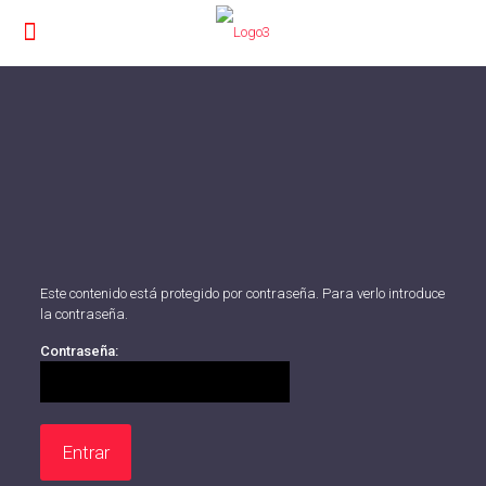
Este contenido está protegido por contraseña. Para verlo introduce
la contraseña.
Contraseña: