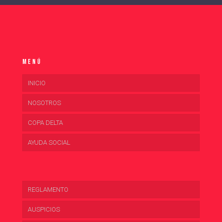
Menú
INICIO
NOSOTROS
COPA DELTA
AYUDA SOCIAL
REGLAMENTO
AUSPICIOS