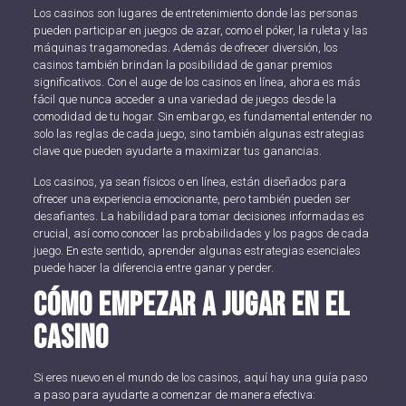
Los casinos son lugares de entretenimiento donde las personas
pueden participar en juegos de azar, como el póker, la ruleta y las
máquinas tragamonedas. Además de ofrecer diversión, los
casinos también brindan la posibilidad de ganar premios
significativos. Con el auge de los casinos en línea, ahora es más
fácil que nunca acceder a una variedad de juegos desde la
comodidad de tu hogar. Sin embargo, es fundamental entender no
solo las reglas de cada juego, sino también algunas estrategias
clave que pueden ayudarte a maximizar tus ganancias.
Los casinos, ya sean físicos o en línea, están diseñados para
ofrecer una experiencia emocionante, pero también pueden ser
desafiantes. La habilidad para tomar decisiones informadas es
crucial, así como conocer las probabilidades y los pagos de cada
juego. En este sentido, aprender algunas estrategias esenciales
puede hacer la diferencia entre ganar y perder.
Cómo empezar a jugar en el
casino
Si eres nuevo en el mundo de los casinos, aquí hay una guía paso
a paso para ayudarte a comenzar de manera efectiva: