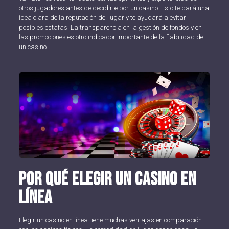
otros jugadores antes de decidirte por un casino. Esto te dará una
idea clara de la reputación del lugar y te ayudará a evitar
posibles estafas. La transparencia en la gestión de fondos y en
las promociones es otro indicador importante de la fiabilidad de
un casino.
Por qué elegir un casino en
línea
Elegir un casino en línea tiene muchas ventajas en comparación