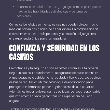
Desarrollo de habilidades: Jugar juegos como el póker puede
mejorar tus habilidades estratégicas y de toma de
decisiones.
Con estos beneficios en mente, los casinos pueden ofrecer mucho
más que solo la posibilidad de ganar dinero. La combinación de
entretenimiento, desarrollo personal y la emoción del juego crea
una experiencia única para los jugadores.
Confianza y seguridad en los
casinos
La confianza y la seguridad son aspectos cruciales a la hora de
elegir un casino. Es fundamental asegurarse de que el casino en
el que juegas esté debidamente regulado y licenciado. Los casinos
de buena reputación utilizan tecnología de encriptación para
proteger la información personal y financiera de sus usuarios.
Además, es importante revisar las políticas de juego responsable
que implementan para garantizar una experiencia de juego
segura.
También es recomendable leer las opiniones y experiencias de