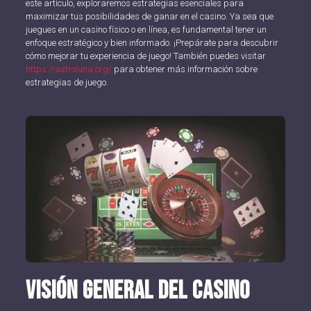
este artículo, exploraremos estrategias esenciales para
maximizar tus posibilidades de ganar en el casino. Ya sea que
juegues en un casino físico o en línea, es fundamental tener un
enfoque estratégico y bien informado. ¡Prepárate para descubrir
cómo mejorar tu experiencia de juego! También puedes visitar
https://astroluna.org/
para obtener más información sobre
estrategias de juego.
Visión general del casino