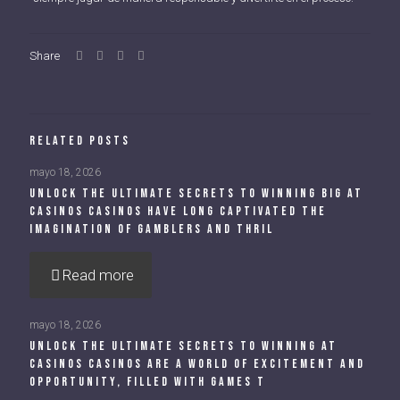
Share
Related posts
mayo 18, 2026
Unlock the ultimate secrets to winning big at
casinos Casinos have long captivated the
imagination of gamblers and thril
Read more
mayo 18, 2026
Unlock the ultimate secrets to winning at
casinos Casinos are a world of excitement and
opportunity, filled with games t