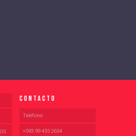
Contacto
Teléfono
+593 99 455 2634
DOS