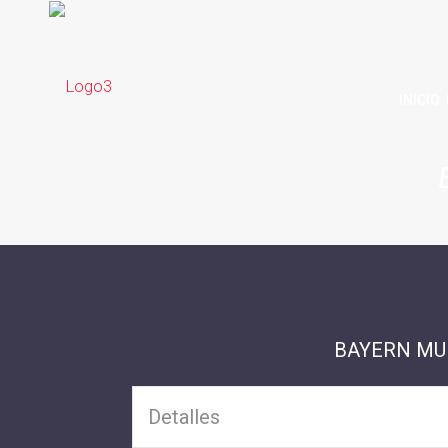
INICIO
BAYERN MU
Detalles