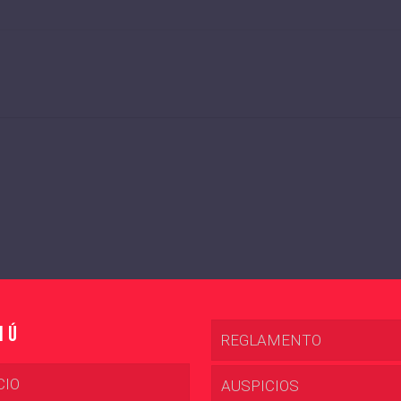
nú
REGLAMENTO
CIO
AUSPICIOS