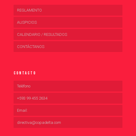
REGLAMENTO
AUSPICIOS
CALENDARIO / RESULTADOS
CONTÁCTANOS
Contacto
Teléfono
+593 99 455 2634
Email:
directiva@copadelta.com