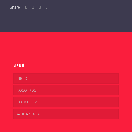
Share
Menú
INICIO
NOSOTROS
COPA DELTA
AYUDA SOCIAL