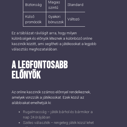
Magas
Biztonság
Standard
Alap
szintű
Külső
Gyakori
Változó
Ritkák
promóciók
bónuszok
Ez a táblázat rávilágít arra, hogy milyen
különbségek és előnyök léteznek a különböző online
kaszinók között, ami segítheti a játékosokat a legjobb
választás meghozatalában.
A legfontosabb
előnyök
Az online kaszinók számos előnnyel rendelkeznek,
amelyek vonzzák a játékosokat. Ezek közül az
alábbiakat emelhetjük ki:
Rugalmasság – játék bárhol és bármikor a
nap 24 órájában
Széles választék – rengeteg játék közül lehet