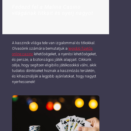
Fedezd fel a Malina Casino
világának titkait és nyerj nagyot
A kaszinók világa tele van izgalommal és titkokkal.
Olvasóink számára bemutatjuk a
legjobb fizetős
online casino
lehetőségeket, a nyerési lehetőségeket,
és persze, a biztonságos játék alapjait. Cikkünk
célja, hogy segítsen eligibilis játékosokká válni, akik
tudatos döntéseket hoznak a kaszinózás területén,
és kihasználják a legjobb ajánlatokat, hogy nagyot
nyerhessenek!