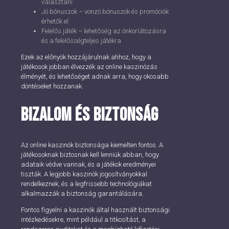
választani
Jó bónuszok – vonzó bónuszok és promóciók
érhetők el
Felelős játék – lehetőség az önkorlátozásra
és a felelősségteljes játékra
Ezek az előnyök hozzájárulnak ahhoz, hogy a
játékosok jobban élvezzék az online kaszinózás
élményét, és lehetőséget adnak arra, hogy okosabb
döntéseket hozzanak.
Bizalom és biztonság
Az online kaszinók biztonsága kiemelten fontos. A
játékosoknak biztosnak kell lenniük abban, hogy
adataik védve vannak, és a játékok eredményei
tiszták. A legjobb kaszinók jogosítványokkal
rendelkeznek, és a legfrissebb technológiákat
alkalmazzák a biztonság garantálására.
Fontos figyelni a kaszinók által használt biztonsági
intézkedésekre, mint például a titkosítást, a