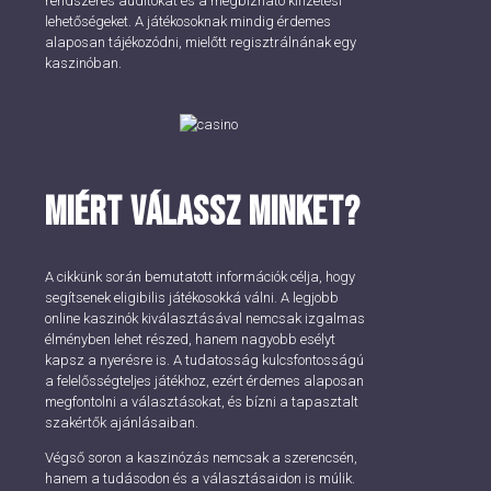
rendszeres auditokat és a megbízható kifizetési
lehetőségeket. A játékosoknak mindig érdemes
alaposan tájékozódni, mielőtt regisztrálnának egy
kaszinóban.
Miért válassz minket?
A cikkünk során bemutatott információk célja, hogy
segítsenek eligibilis játékosokká válni. A legjobb
online kaszinók kiválasztásával nemcsak izgalmas
élményben lehet részed, hanem nagyobb esélyt
kapsz a nyerésre is. A tudatosság kulcsfontosságú
a felelősségteljes játékhoz, ezért érdemes alaposan
megfontolni a választásokat, és bízni a tapasztalt
szakértők ajánlásaiban.
Végső soron a kaszinózás nemcsak a szerencsén,
hanem a tudásodon és a választásaidon is múlik.