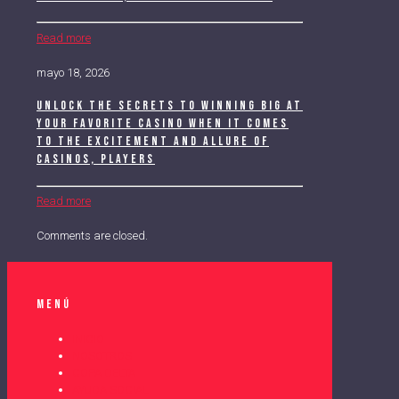
Read more
mayo 18, 2026
Unlock the secrets to winning big at
your favorite casino When it comes
to the excitement and allure of
casinos, players
Read more
Comments are closed.
Menú
INICIO
NOSOTROS
COPA DELTA
AYUDA SOCIAL