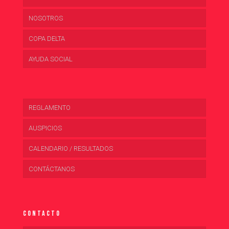
NOSOTROS
COPA DELTA
AYUDA SOCIAL
REGLAMENTO
AUSPICIOS
CALENDARIO / RESULTADOS
CONTÁCTANOS
Contacto