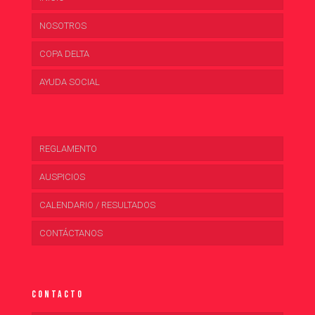
NOSOTROS
COPA DELTA
AYUDA SOCIAL
REGLAMENTO
AUSPICIOS
CALENDARIO / RESULTADOS
CONTÁCTANOS
Contacto