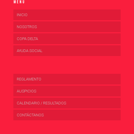
Menú
INICIO
NOSOTROS
COPA DELTA
AYUDA SOCIAL
REGLAMENTO
AUSPICIOS
CALENDARIO / RESULTADOS
CONTÁCTANOS