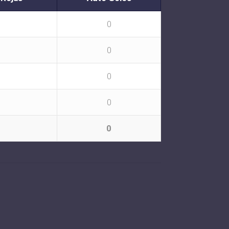
0
0
0
0
0