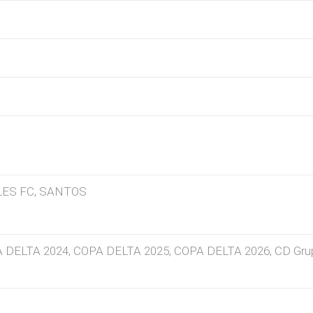
LES FC, SANTOS
A DELTA 2024, COPA DELTA 2025, COPA DELTA 2026, CD Gru