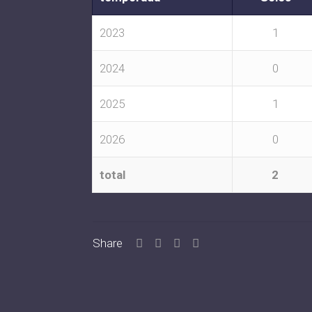
2023
1
2024
0
2025
1
2026
0
total
2
Share