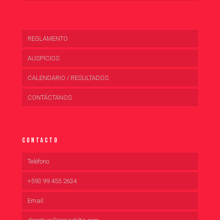
REGLAMENTO
AUSPICIOS
CALENDARIO / RESULTADOS
CONTÁCTANOS
Contacto
Teléfono
+593 99 455 2634
Email: