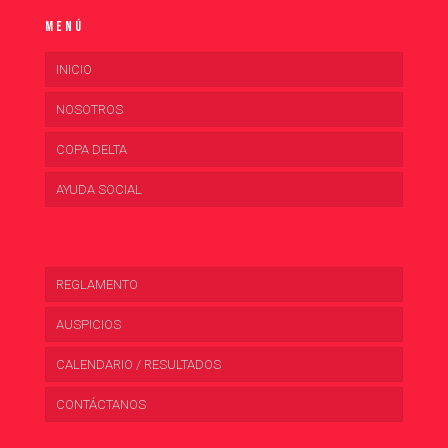
Menú
INICIO
NOSOTROS
COPA DELTA
AYUDA SOCIAL
REGLAMENTO
AUSPICIOS
CALENDARIO / RESULTADOS
CONTÁCTANOS