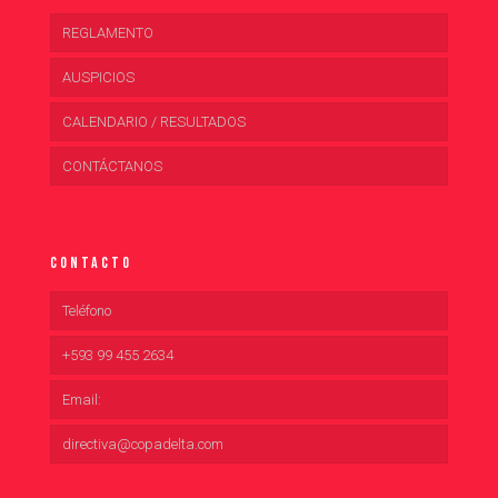
REGLAMENTO
AUSPICIOS
CALENDARIO / RESULTADOS
CONTÁCTANOS
Contacto
Teléfono
+593 99 455 2634
Email:
directiva@copadelta.com