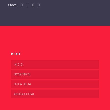
Share
Menú
INICIO
NOSOTROS
COPA DELTA
AYUDA SOCIAL