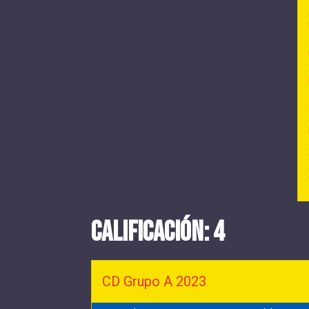
CALIFICACIÓN: 4
CD Grupo A 2023