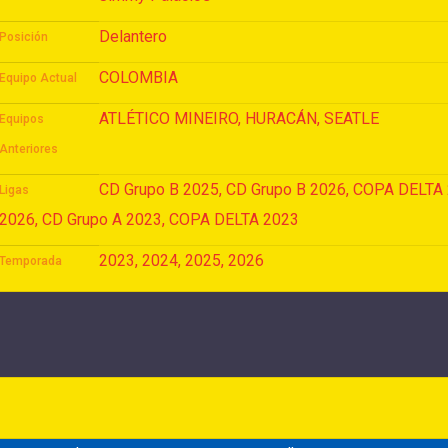
Delantero
Posición
COLOMBIA
Equipo Actual
ATLÉTICO MINEIRO, HURACÁN, SEATLE
Equipos
Anteriores
CD Grupo B 2025, CD Grupo B 2026, COPA DELTA
Ligas
2026, CD Grupo A 2023, COPA DELTA 2023
2023, 2024, 2025, 2026
Temporada