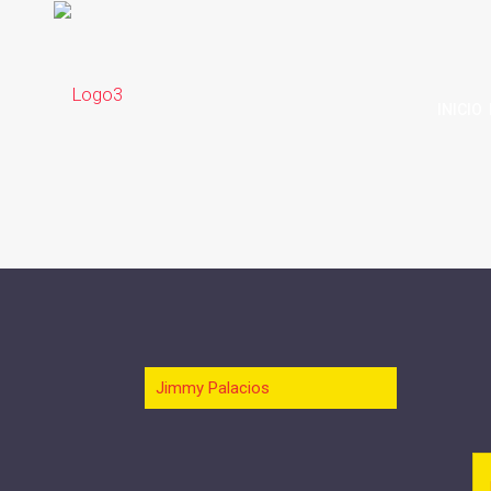
INICIO