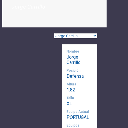
Jorge Carrillo
Nombre
Jorge
Carrillo
Posición
Defensa
Altura
1.82
Talla
XL
Equipo Actual
PORTUGAL
Equipos