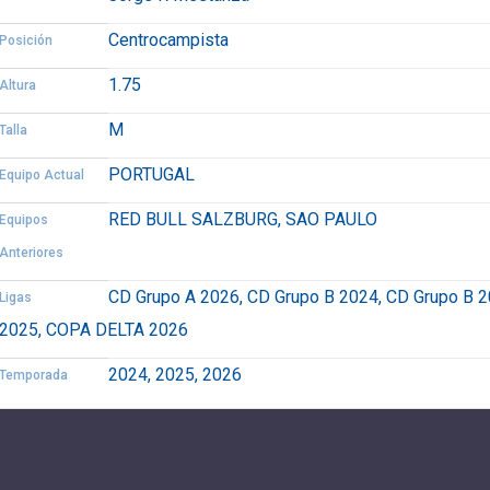
Centrocampista
Posición
1.75
Altura
M
Talla
PORTUGAL
Equipo Actual
RED BULL SALZBURG, SAO PAULO
Equipos
Anteriores
CD Grupo A 2026, CD Grupo B 2024, CD Grupo B
Ligas
2025, COPA DELTA 2026
2024, 2025, 2026
Temporada