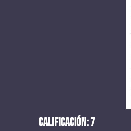
CALIFICACIÓN: 7