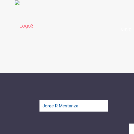
INICIO