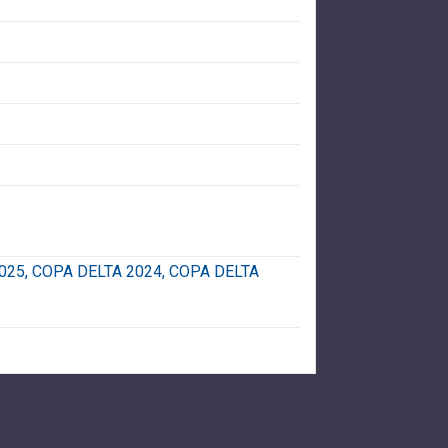
 2025, COPA DELTA 2024, COPA DELTA