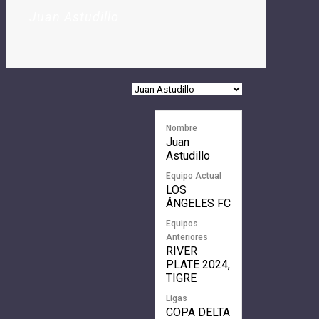
Juan Astudillo
Nombre
Juan
Astudillo
Equipo Actual
LOS
ÁNGELES FC
Equipos
Anteriores
RIVER
PLATE 2024,
TIGRE
Ligas
COPA DELTA