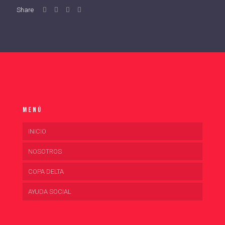
Share
Menú
INICIO
NOSOTROS
COPA DELTA
AYUDA SOCIAL