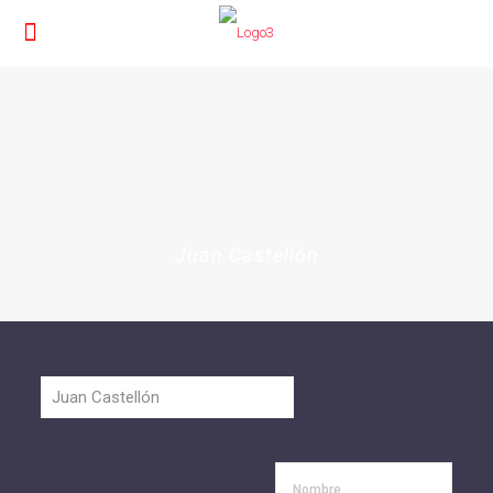
Juan Castellón
Nombre