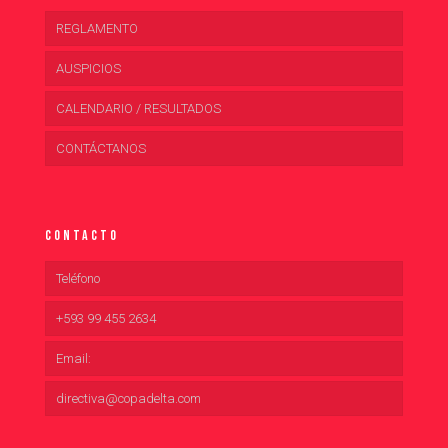
REGLAMENTO
AUSPICIOS
CALENDARIO / RESULTADOS
CONTÁCTANOS
Contacto
Teléfono
+593 99 455 2634
Email:
directiva@copadelta.com