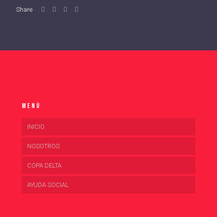
Share
Menú
INICIO
NOSOTROS
COPA DELTA
AYUDA SOCIAL