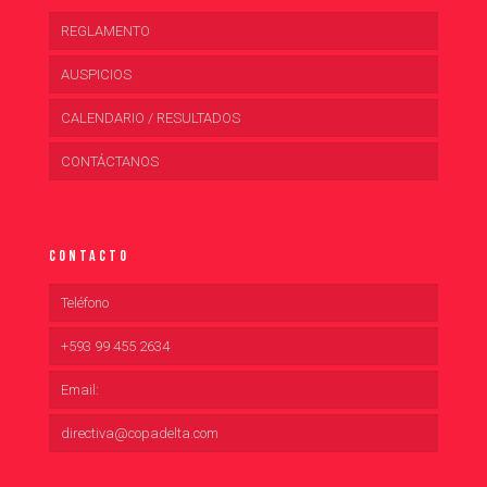
REGLAMENTO
AUSPICIOS
CALENDARIO / RESULTADOS
CONTÁCTANOS
Contacto
Teléfono
+593 99 455 2634
Email:
directiva@copadelta.com