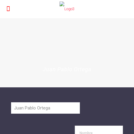
Juan Pablo Ortega
Nombre