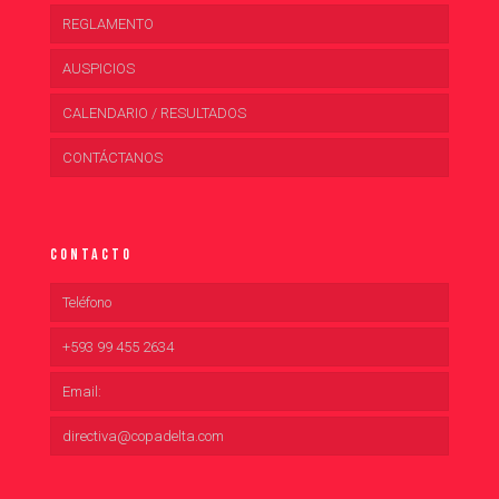
REGLAMENTO
AUSPICIOS
CALENDARIO / RESULTADOS
CONTÁCTANOS
Contacto
Teléfono
+593 99 455 2634
Email:
directiva@copadelta.com