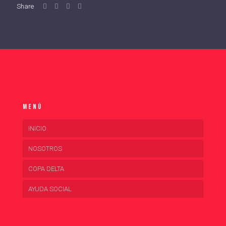
Share
Menú
INICIO
NOSOTROS
COPA DELTA
AYUDA SOCIAL