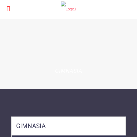
GIMNASIA
GIMNASIA