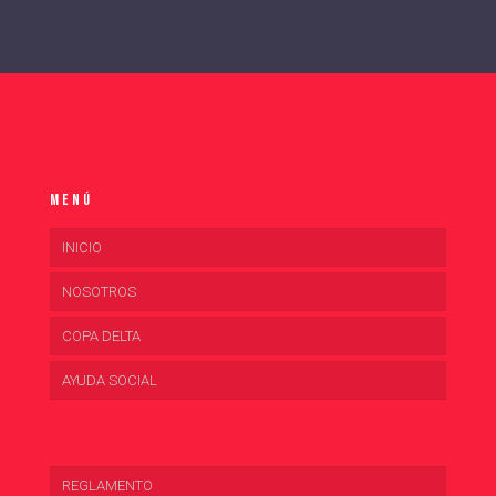
Menú
INICIO
NOSOTROS
COPA DELTA
AYUDA SOCIAL
REGLAMENTO