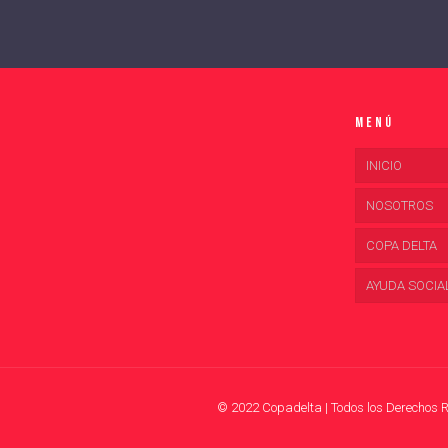
Menú
INICIO
NOSOTROS
COPA DELTA
AYUDA SOCIA
© 2022 Copadelta | Todos los Derechos 