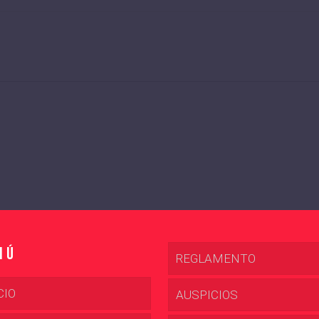
nú
REGLAMENTO
CIO
AUSPICIOS