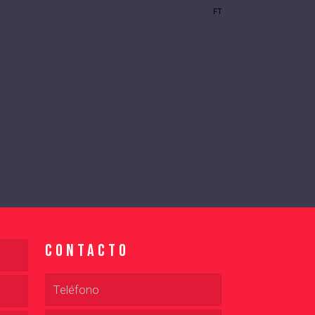
FT
Contacto
Teléfono