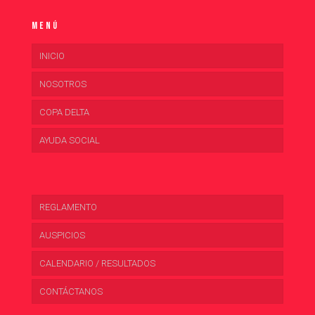
Menú
INICIO
NOSOTROS
COPA DELTA
AYUDA SOCIAL
REGLAMENTO
AUSPICIOS
CALENDARIO / RESULTADOS
CONTÁCTANOS