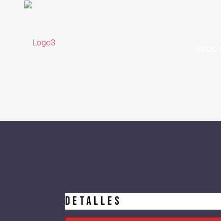
INICIO
Detalles