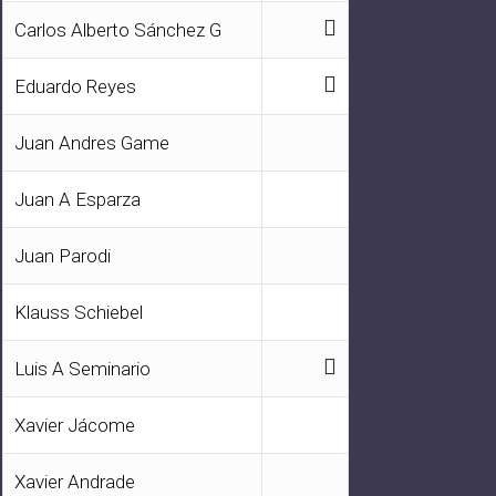
Carlos Alberto Sánchez G
Eduardo Reyes
Juan Andres Game
Juan A Esparza
Juan Parodi
Klauss Schiebel
Luis A Seminario
Xavier Jácome
Xavier Andrade