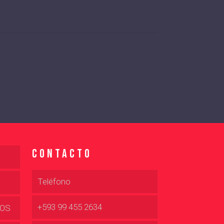
Contacto
Teléfono
+593 99 455 2634
DOS