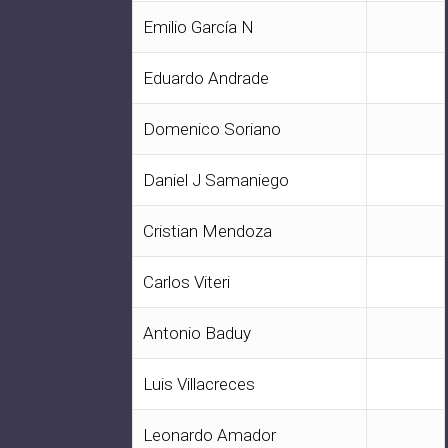
Emilio García N
Eduardo Andrade
Domenico Soriano
Daniel J Samaniego
Cristian Mendoza
Carlos Viteri
Antonio Baduy
Luis Villacreces
Leonardo Amador