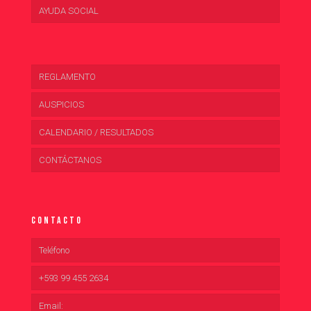
AYUDA SOCIAL
REGLAMENTO
AUSPICIOS
CALENDARIO / RESULTADOS
CONTÁCTANOS
Contacto
Teléfono
+593 99 455 2634
Email: