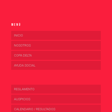
Menú
INICIO
NOSOTROS
COPA DELTA
AYUDA SOCIAL
REGLAMENTO
AUSPICIOS
CALENDARIO / RESULTADOS