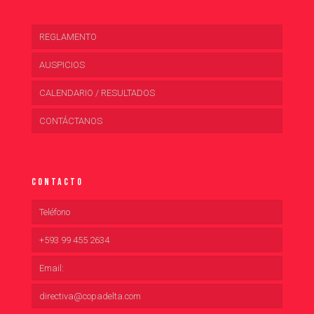
REGLAMENTO
AUSPICIOS
CALENDARIO / RESULTADOS
CONTÁCTANOS
Contacto
Teléfono
+593 99 455 2634
Email:
directiva@copadelta.com