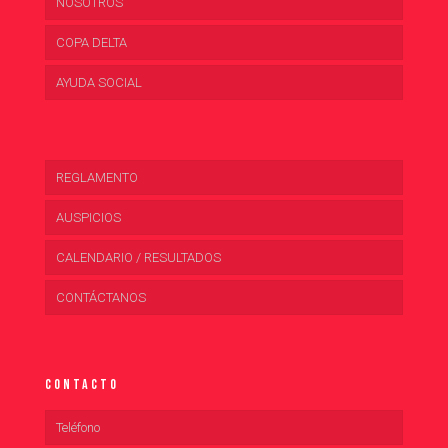
NOSOTROS
COPA DELTA
AYUDA SOCIAL
REGLAMENTO
AUSPICIOS
CALENDARIO / RESULTADOS
CONTÁCTANOS
Contacto
Teléfono