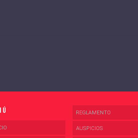
nú
REGLAMENTO
CIO
AUSPICIOS