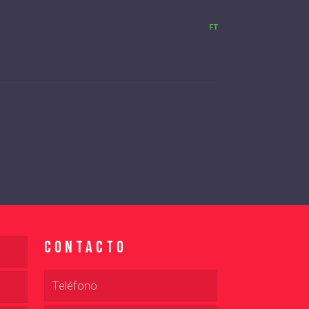
FT
Contacto
Teléfono