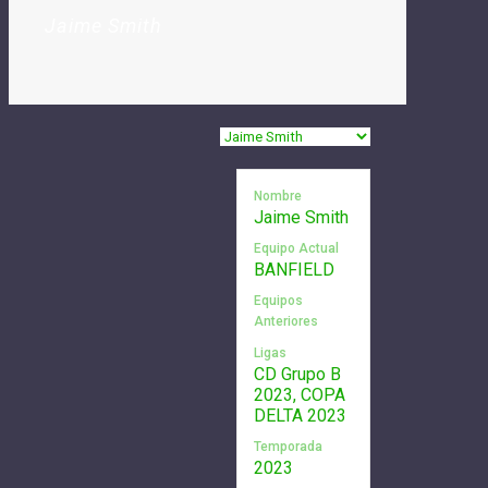
Jaime Smith
Nombre
Jaime Smith
Equipo Actual
BANFIELD
Equipos
Anteriores
Ligas
CD Grupo B
2023, COPA
DELTA 2023
Temporada
2023