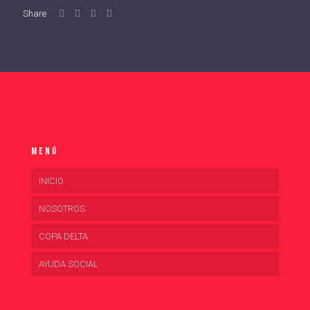
Share
Menú
INICIO
NOSOTROS
COPA DELTA
AYUDA SOCIAL