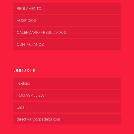
REGLAMENTO
AUSPICIOS
CALENDARIO / RESULTADOS
CONTÁCTANOS
Contacto
Teléfono
+593 99 455 2634
Email:
directiva@copadelta.com