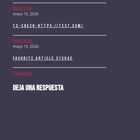
Read more
mayo 15, 2026
tc-check-https://test.com/
Read more
mayo 15, 2026
favorite article 313042
Read more
Deja una respuesta