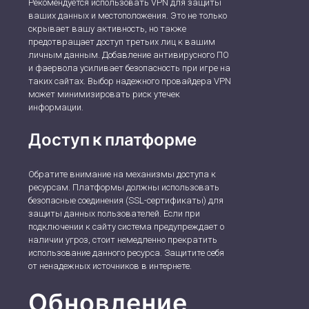
Рекомендуется использовать VPN для защиты
ваших данных и местоположения. Это не только
скрывает вашу активность, но также
предотвращает доступ третьих лиц к вашим
личным данным. Добавление антивирусного ПО
и фаервола усиливает безопасность при игре на
таких сайтах. Выбор надежного провайдера VPN
может минимизировать риск утечек
информации.
Доступ к платформе
Обратите внимание на механизмы доступа к
ресурсам. Платформы должны использовать
безопасные соединения (SSL-сертификаты) для
защиты данных пользователей. Если при
подключении к сайту система предупреждает о
наличии угроз, стоит немедленно прекратить
использование данного ресурса. Защитите себя
от ненадежных источников в интернете.
Обновление