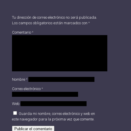
Tu dirección de correo electrónico no será publicada.
Los campos obligatorios están marcados con
*
Comentario
*
Nombre
*
Correo electrónico
*
Web
Guarda mi nombre, correo electrónico y web en
este navegador para la próxima vez que comente.