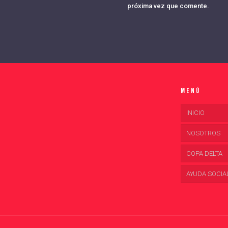
próxima vez que comente.
Menú
INICIO
NOSOTROS
COPA DELTA
AYUDA SOCIA