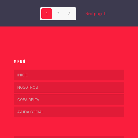
1
2
3
Next page
Menú
INICIO
NOSOTROS
COPA DELTA
AYUDA SOCIAL