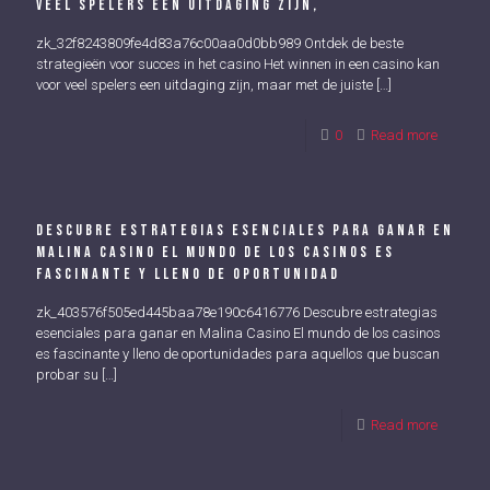
veel spelers een uitdaging zijn,
zk_32f8243809fe4d83a76c00aa0d0bb989 Ontdek de beste
strategieën voor succes in het casino Het winnen in een casino kan
voor veel spelers een uitdaging zijn, maar met de juiste
[…]
0
Read more
Descubre estrategias esenciales para ganar en
Malina Casino El mundo de los casinos es
fascinante y lleno de oportunidad
zk_403576f505ed445baa78e190c6416776 Descubre estrategias
esenciales para ganar en Malina Casino El mundo de los casinos
es fascinante y lleno de oportunidades para aquellos que buscan
probar su
[…]
Read more