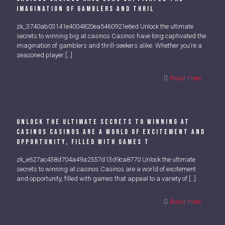
imagination of gamblers and thril
zk_3740ab03141e4004820ea5460921e6ed Unlock the ultimate
secrets to winning big at casinos Casinos have long captivated the
imagination of gamblers and thrill-seekers alike. Whether you’re a
seasoned player
[…]
Read more
Unlock the ultimate secrets to winning at
casinos Casinos are a world of excitement and
opportunity, filled with games t
zk_e627ac438d704a49a2557d13d9ca8770 Unlock the ultimate
secrets to winning at casinos Casinos are a world of excitement
and opportunity, filled with games that appeal to a variety of
[…]
Read more