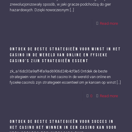
zrewolucjonizowały sposób, w jaki gracze podchodzą do gier
hazardowych. Dzięki nowoczesnym
[…]
Read more
Ontdek de beste strategieën voor winst in het
casino In de wereld van online en fysieke
casino’s zijn strategieën essent
zk_a16dc30a9aff4fa9ad6906d24b4cf0e5 Ontdek de beste
strategieën voor winst in het casino In de wereld van online en
fysieke casino’s zijn strategieën essentieel om je kansen op winst
[…]
0
Read more
Ontdek de beste strategieën voor succes in
het casino Het winnen in een casino kan voor