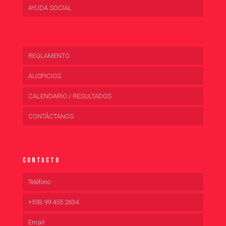
AYUDA SOCIAL
REGLAMENTO
AUSPICIOS
CALENDARIO / RESULTADOS
CONTÁCTANOS
Contacto
Teléfono
+593 99 455 2634
Email: