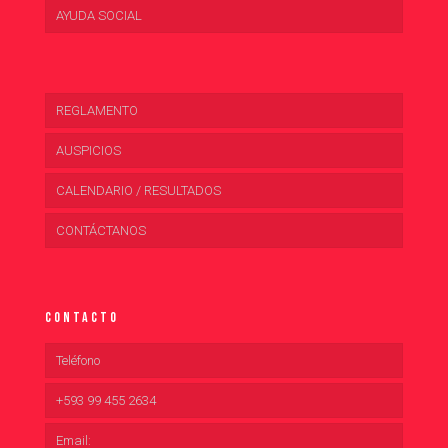
AYUDA SOCIAL
REGLAMENTO
AUSPICIOS
CALENDARIO / RESULTADOS
CONTÁCTANOS
Contacto
Teléfono
+593 99 455 2634
Email: