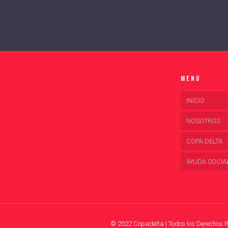
Menú
INICIO
NOSOTROS
COPA DELTA
AYUDA SOCIA
© 2022 Copadelta | Todos los Derechos 