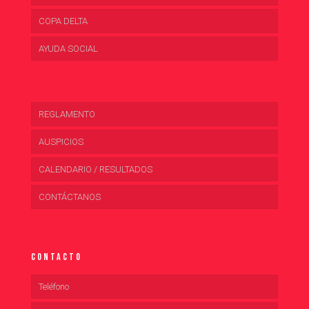
COPA DELTA
AYUDA SOCIAL
REGLAMENTO
AUSPICIOS
CALENDARIO / RESULTADOS
CONTÁCTANOS
Contacto
Teléfono